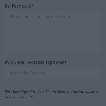
Ihr Feedback*
Ihre E-Mail-Adresse (optional)
Bitte bestätigen Sie, dass Sie ein Mensch sind, indem Sie ein
Häkchen setzen.*