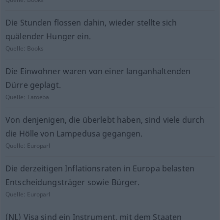
Die Stunden flossen dahin, wieder stellte sich
quälender Hunger ein.
Quelle:
Books
Die Einwohner waren von einer langanhaltenden
Dürre geplagt.
Quelle:
Tatoeba
Von denjenigen, die überlebt haben, sind viele durch
die Hölle von Lampedusa gegangen.
Quelle:
Europarl
Die derzeitigen Inflationsraten in Europa belasten
Entscheidungsträger sowie Bürger.
Quelle:
Europarl
(NL) Visa sind ein Instrument, mit dem Staaten