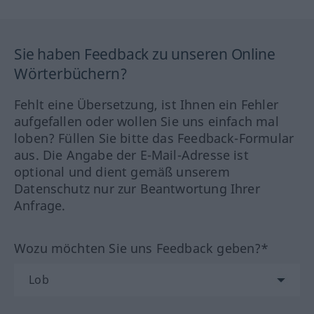
Sie haben Feedback zu unseren Online
Wörterbüchern?
Fehlt eine Übersetzung, ist Ihnen ein Fehler
aufgefallen oder wollen Sie uns einfach mal
loben? Füllen Sie bitte das Feedback-Formular
aus. Die Angabe der E-Mail-Adresse ist
optional und dient gemäß unserem
Datenschutz nur zur Beantwortung Ihrer
Anfrage.
Wozu möchten Sie uns Feedback geben?*