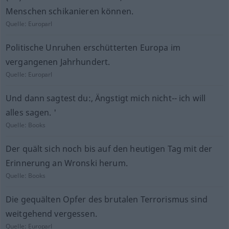
Menschen schikanieren können.
Quelle:
Europarl
Politische Unruhen erschütterten Europa im
vergangenen Jahrhundert.
Quelle:
Europarl
Und dann sagtest du:, Ängstigt mich nicht-- ich will
alles sagen. '
Quelle:
Books
Der quält sich noch bis auf den heutigen Tag mit der
Erinnerung an Wronski herum.
Quelle:
Books
Die gequälten Opfer des brutalen Terrorismus sind
weitgehend vergessen.
Quelle:
Europarl