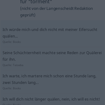
für "torment"
(nicht von der Langenscheidt Redaktion
geprüft)
Ich würde mich und dich nicht mit meiner Eifersucht
quälen...
Quelle:
Books
Seine Schüchternheit machte seine Reden zur Quälerei
für ihn.
Quelle:
Tatoeba
Ich warte, ich martere mich schon eine Stunde lang,
zwei Stunden lang...
Quelle:
Books
Ich will dich nicht länger quälen, nein, ich will es nicht!
Quelle:
Books