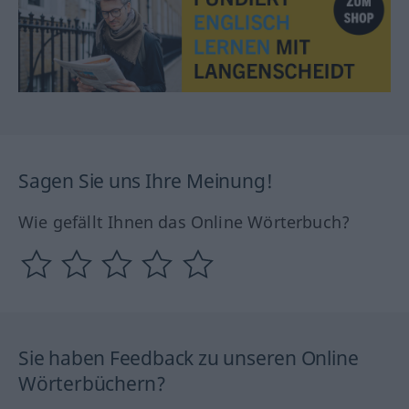
Sagen Sie uns Ihre Meinung!
Wie gefällt Ihnen das Online Wörterbuch?
Sie haben Feedback zu unseren Online
Wörterbüchern?