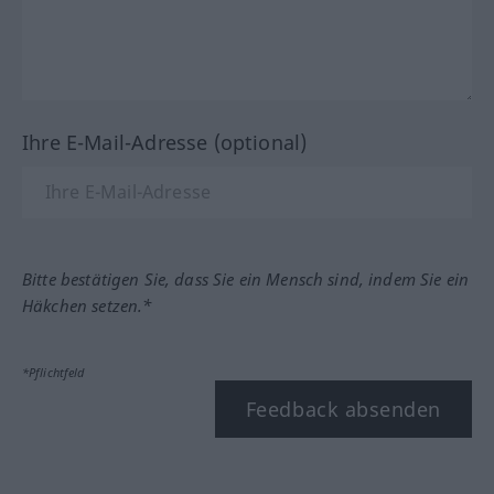
Ihre E-Mail-Adresse (optional)
Bitte bestätigen Sie, dass Sie ein Mensch sind, indem Sie ein
Häkchen setzen.*
*Pflichtfeld
Feedback absenden