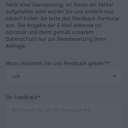
Fehlt eine Übersetzung, ist Ihnen ein Fehler
aufgefallen oder wollen Sie uns einfach mal
loben? Füllen Sie bitte das Feedback-Formular
aus. Die Angabe der E-Mail-Adresse ist
optional und dient gemäß unserem
Datenschutz nur zur Beantwortung Ihrer
Anfrage.
Wozu möchten Sie uns Feedback geben?*
Ihr Feedback*