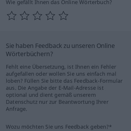
Wie gefällt Ihnen das Online Wörterbuch?
Sie haben Feedback zu unseren Online
Wörterbüchern?
Fehlt eine Übersetzung, ist Ihnen ein Fehler
aufgefallen oder wollen Sie uns einfach mal
loben? Füllen Sie bitte das Feedback-Formular
aus. Die Angabe der E-Mail-Adresse ist
optional und dient gemäß unserem
Datenschutz nur zur Beantwortung Ihrer
Anfrage.
Wozu möchten Sie uns Feedback geben?*