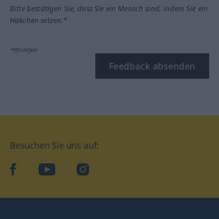
Bitte bestätigen Sie, dass Sie ein Mensch sind, indem Sie ein
Häkchen setzen.*
*Pflichtfeld
Feedback absenden
Besuchen Sie uns auf:
facebook
YouTube
Instagram