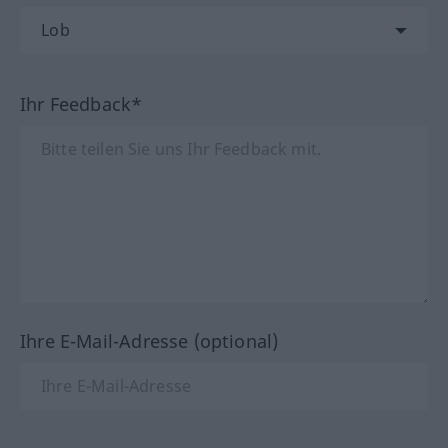
Ihr Feedback*
Ihre E-Mail-Adresse (optional)