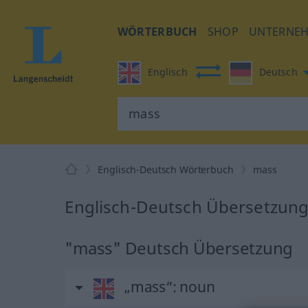
WÖRTERBUCH
SHOP
UNTERNE
Englisch
Deutsch
Englisch-Deutsch Wörterbuch
mass
Englisch-Deutsch Übersetzung
"mass" Deutsch Übersetzung
„mass“
: noun