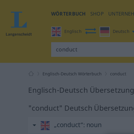
WÖRTERBUCH
SHOP
UNTERNE
Englisch
Deutsch
Englisch-Deutsch Wörterbuch
conduct
Englisch-Deutsch Übersetzung
"conduct" Deutsch Übersetzun
„conduct“
: noun