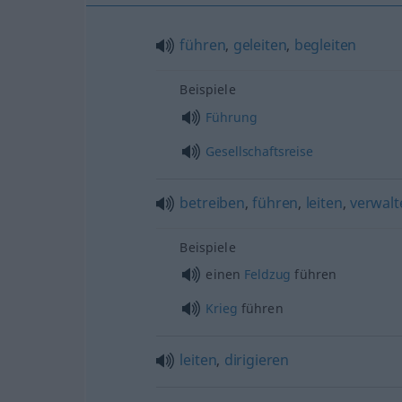
führen
,
geleiten
,
begleiten
Beispiele
Führung
Gesellschaftsreise
betreiben
,
führen
,
leiten
,
verwalt
Beispiele
einen
Feldzug
führen
Krieg
führen
leiten
,
dirigieren