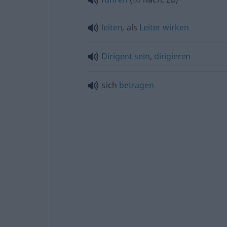
leiten
, als
Leiter
wirken
Dirigent
sein
,
dirigieren
sich
betragen