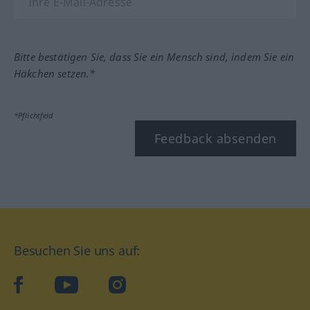
Bitte bestätigen Sie, dass Sie ein Mensch sind, indem Sie ein
Häkchen setzen.*
*Pflichtfeld
Feedback absenden
Besuchen Sie uns auf:
facebook
YouTube
Instagram