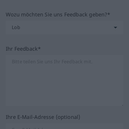
Wozu möchten Sie uns Feedback geben?*
Ihr Feedback*
Ihre E-Mail-Adresse (optional)