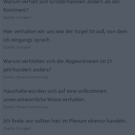
Warum verhält sich Großbritannien anders als der
Kontinent?
Quelle:
Europarl
Hier verhalten wir uns wie der Vogel Strauß, von dem
ich eingangs sprach.
Quelle:
Europarl
Warum verhielten sich die Abgeordneten im 21.
Jahrhundert anders?
Quelle:
News-Commentary
Haushalte würden sich auf eine vollkommen
unverantwortliche Weise verhalten.
Quelle:
News-Commentary
Ich finde, wir sollten hier im Plenum ebenso handeln.
Quelle:
Europarl