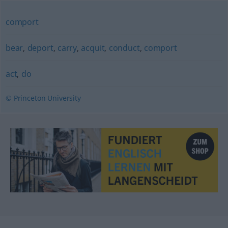
comport
bear
,
deport
,
carry
,
acquit
,
conduct
,
comport
act
,
do
© Princeton University