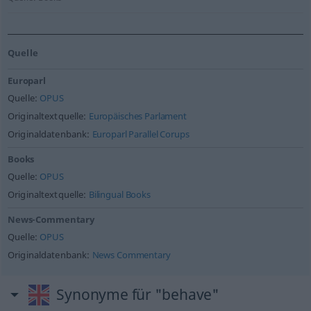
Quelle
Europarl
Quelle:
OPUS
Originaltextquelle:
Europäisches Parlament
Originaldatenbank:
Europarl Parallel Corups
Books
Quelle:
OPUS
Originaltextquelle:
Bilingual Books
News-Commentary
Quelle:
OPUS
Originaldatenbank:
News Commentary
Synonyme für "behave"