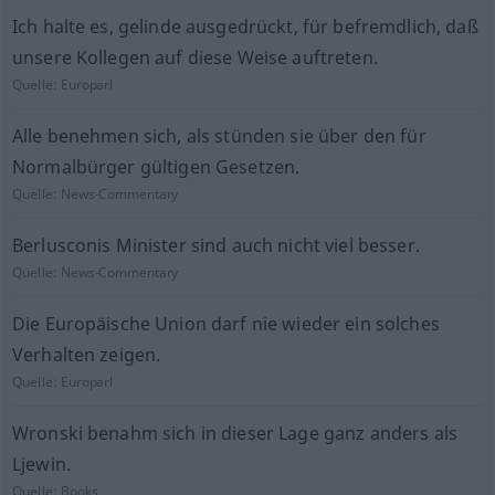
Ich halte es, gelinde ausgedrückt, für befremdlich, daß
unsere Kollegen auf diese Weise auftreten.
Quelle:
Europarl
Alle benehmen sich, als stünden sie über den für
Normalbürger gültigen Gesetzen.
Quelle:
News-Commentary
Berlusconis Minister sind auch nicht viel besser.
Quelle:
News-Commentary
Die Europäische Union darf nie wieder ein solches
Verhalten zeigen.
Quelle:
Europarl
Wronski benahm sich in dieser Lage ganz anders als
Ljewin.
Quelle:
Books