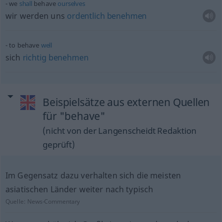
we
shall
behave
ourselves
wir werden uns
ordentlich
benehmen
to behave
well
sich
richtig
benehmen
Beispielsätze aus externen Quellen
für "behave"
(nicht von der Langenscheidt Redaktion
geprüft)
Im Gegensatz dazu verhalten sich die meisten
asiatischen Länder weiter nach typisch
Quelle:
News-Commentary