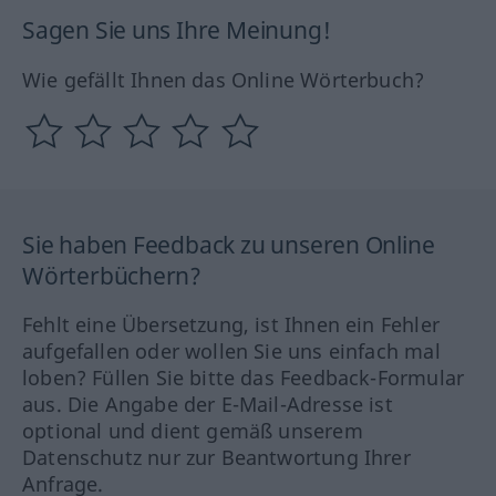
Sagen Sie uns Ihre Meinung!
Wie gefällt Ihnen das Online Wörterbuch?
Sie haben Feedback zu unseren Online
Wörterbüchern?
Fehlt eine Übersetzung, ist Ihnen ein Fehler
aufgefallen oder wollen Sie uns einfach mal
loben? Füllen Sie bitte das Feedback-Formular
aus. Die Angabe der E-Mail-Adresse ist
optional und dient gemäß unserem
Datenschutz nur zur Beantwortung Ihrer
Anfrage.