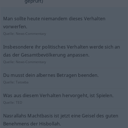
geprüft)
Man sollte heute niemandem dieses Verhalten
vorwerfen.
Quelle:
News-Commentary
Insbesondere ihr politisches Verhalten werde sich an
das der Gesamtbevölkerung anpassen.
Quelle:
News-Commentary
Du musst dein albernes Betragen beenden.
Quelle:
Tatoeba
Was aus diesem Verhalten hervorgeht, ist Spielen.
Quelle:
TED
Nasrallahs Machtbasis ist jetzt eine Geisel des guten
Benehmens der Hisbollah.