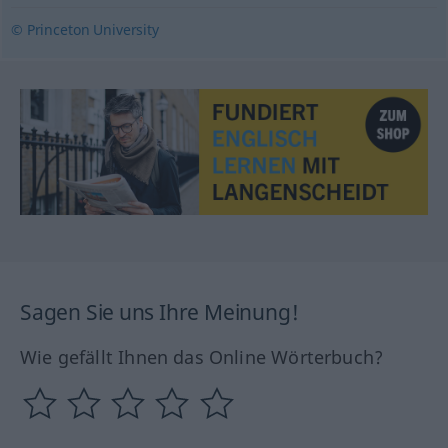
© Princeton University
Sagen Sie uns Ihre Meinung!
Wie gefällt Ihnen das Online Wörterbuch?