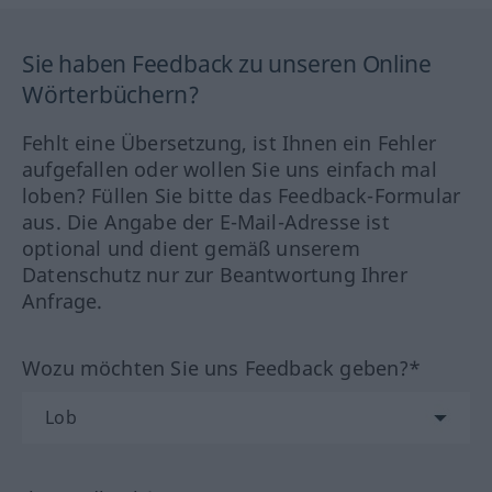
Sie haben Feedback zu unseren Online
Wörterbüchern?
Fehlt eine Übersetzung, ist Ihnen ein Fehler
aufgefallen oder wollen Sie uns einfach mal
loben? Füllen Sie bitte das Feedback-Formular
aus. Die Angabe der E-Mail-Adresse ist
optional und dient gemäß unserem
Datenschutz nur zur Beantwortung Ihrer
Anfrage.
Wozu möchten Sie uns Feedback geben?*