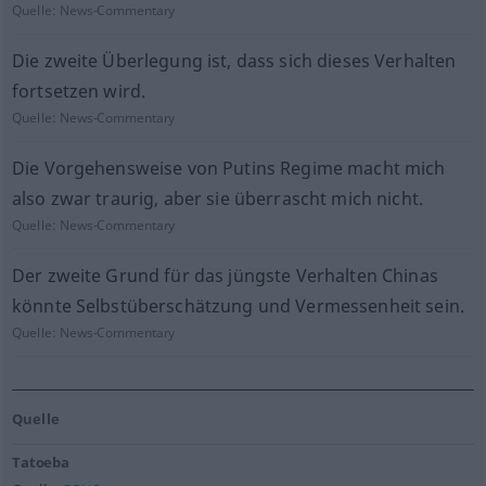
Quelle:
News-Commentary
Die zweite Überlegung ist, dass sich dieses Verhalten
fortsetzen wird.
Quelle:
News-Commentary
Die Vorgehensweise von Putins Regime macht mich
also zwar traurig, aber sie überrascht mich nicht.
Quelle:
News-Commentary
Der zweite Grund für das jüngste Verhalten Chinas
könnte Selbstüberschätzung und Vermessenheit sein.
Quelle:
News-Commentary
Quelle
Tatoeba