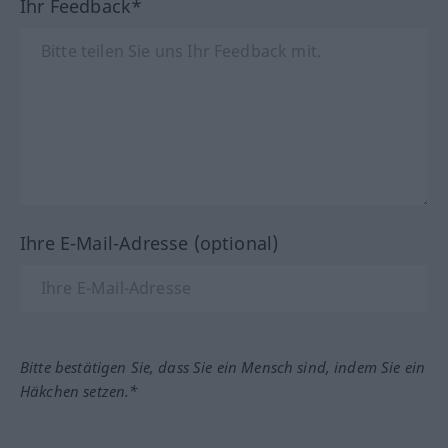
Ihr Feedback*
Ihre E-Mail-Adresse (optional)
Bitte bestätigen Sie, dass Sie ein Mensch sind, indem Sie ein
Häkchen setzen.*