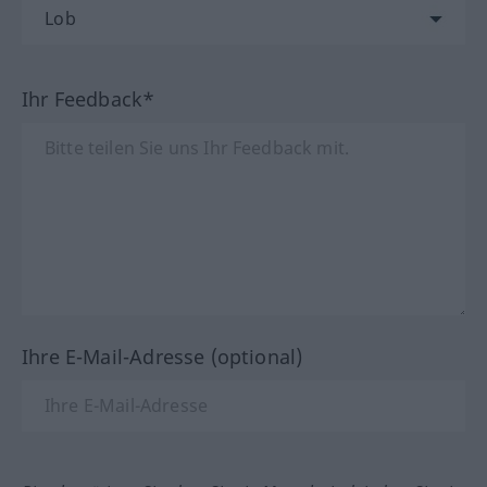
Ihr Feedback*
Ihre E-Mail-Adresse (optional)