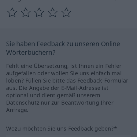
Sie haben Feedback zu unseren Online
Wörterbüchern?
Fehlt eine Übersetzung, ist Ihnen ein Fehler
aufgefallen oder wollen Sie uns einfach mal
loben? Füllen Sie bitte das Feedback-Formular
aus. Die Angabe der E-Mail-Adresse ist
optional und dient gemäß unserem
Datenschutz nur zur Beantwortung Ihrer
Anfrage.
Wozu möchten Sie uns Feedback geben?*