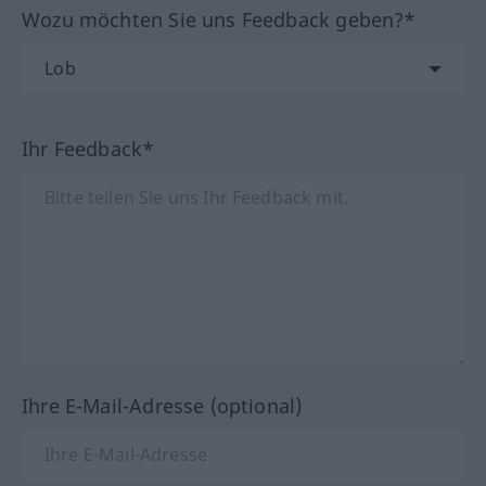
Wozu möchten Sie uns Feedback geben?*
Ihr Feedback*
Ihre E-Mail-Adresse (optional)