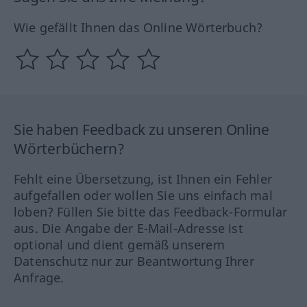
Wie gefällt Ihnen das Online Wörterbuch?
Sie haben Feedback zu unseren Online
Wörterbüchern?
Fehlt eine Übersetzung, ist Ihnen ein Fehler
aufgefallen oder wollen Sie uns einfach mal
loben? Füllen Sie bitte das Feedback-Formular
aus. Die Angabe der E-Mail-Adresse ist
optional und dient gemäß unserem
Datenschutz nur zur Beantwortung Ihrer
Anfrage.