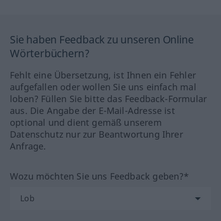
Sie haben Feedback zu unseren Online
Wörterbüchern?
Fehlt eine Übersetzung, ist Ihnen ein Fehler
aufgefallen oder wollen Sie uns einfach mal
loben? Füllen Sie bitte das Feedback-Formular
aus. Die Angabe der E-Mail-Adresse ist
optional und dient gemäß unserem
Datenschutz nur zur Beantwortung Ihrer
Anfrage.
Wozu möchten Sie uns Feedback geben?*