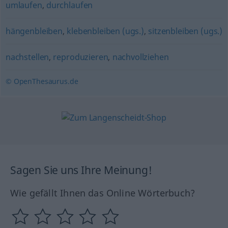
umlaufen
,
durchlaufen
hängenbleiben
,
klebenbleiben (ugs.)
,
sitzenbleiben (ugs.)
nachstellen
,
reproduzieren
,
nachvollziehen
© OpenThesaurus.de
Sagen Sie uns Ihre Meinung!
Wie gefällt Ihnen das Online Wörterbuch?