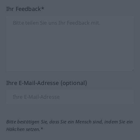
Ihr Feedback*
Ihre E-Mail-Adresse (optional)
Bitte bestätigen Sie, dass Sie ein Mensch sind, indem Sie ein
Häkchen setzen.*