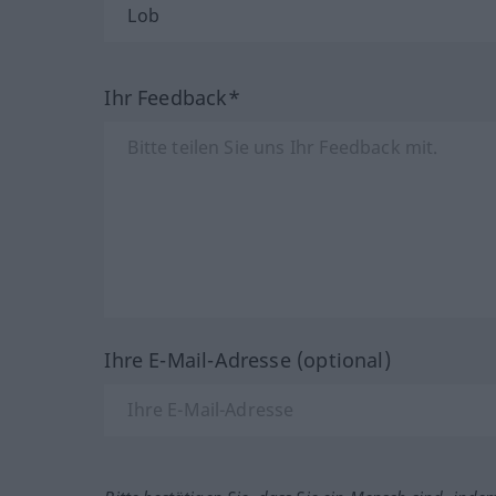
Ihr Feedback*
Ihre E-Mail-Adresse (optional)