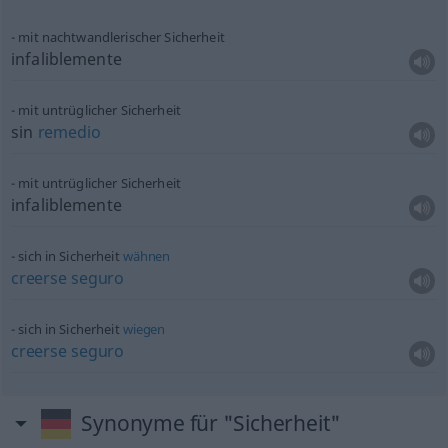
mit nachtwandlerischer Sicherheit
infaliblemente
mit untrüglicher Sicherheit
sin
remedio
mit untrüglicher Sicherheit
infaliblemente
sich in Sicherheit
wähnen
creerse
seguro
sich in Sicherheit
wiegen
creerse
seguro
Synonyme für "Sicherheit"