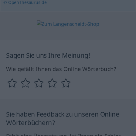
© OpenThesaurus.de
Sagen Sie uns Ihre Meinung!
Wie gefällt Ihnen das Online Wörterbuch?
Sie haben Feedback zu unseren Online
Wörterbüchern?