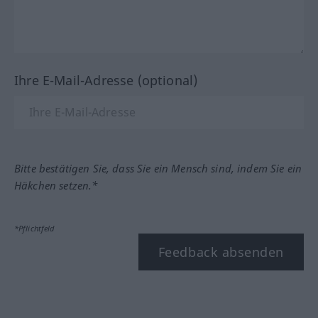
Ihre E-Mail-Adresse (optional)
Bitte bestätigen Sie, dass Sie ein Mensch sind, indem Sie ein
Häkchen setzen.*
*Pflichtfeld
Feedback absenden