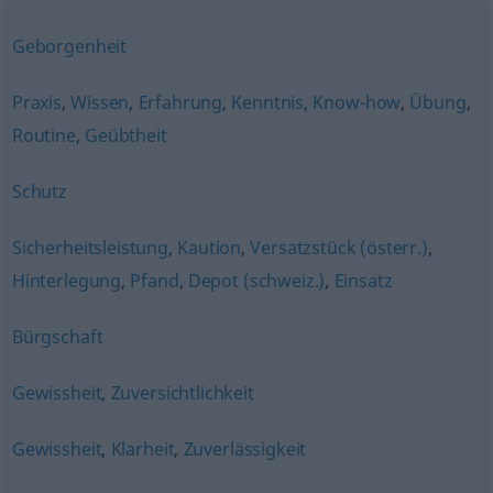
Geborgenheit
Praxis
,
Wissen
,
Erfahrung
,
Kenntnis
,
Know-how
,
Übung
,
Routine
,
Geübtheit
Schutz
Sicherheitsleistung
,
Kaution
,
Versatzstück (österr.)
,
Hinterlegung
,
Pfand
,
Depot (schweiz.)
,
Einsatz
Bürgschaft
Gewissheit
,
Zuversichtlichkeit
Gewissheit
,
Klarheit
,
Zuverlässigkeit