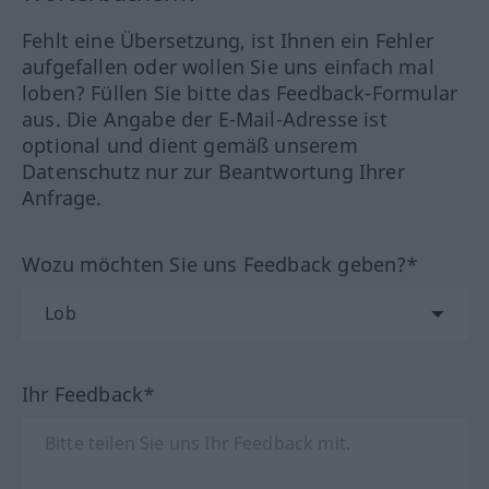
Fehlt eine Übersetzung, ist Ihnen ein Fehler
aufgefallen oder wollen Sie uns einfach mal
loben? Füllen Sie bitte das Feedback-Formular
aus. Die Angabe der E-Mail-Adresse ist
optional und dient gemäß unserem
Datenschutz nur zur Beantwortung Ihrer
Anfrage.
Wozu möchten Sie uns Feedback geben?*
Ihr Feedback*