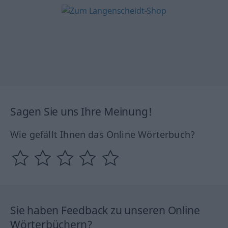
Sagen Sie uns Ihre Meinung!
Wie gefällt Ihnen das Online Wörterbuch?
Sie haben Feedback zu unseren Online
Wörterbüchern?