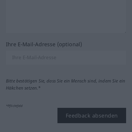
Ihre E-Mail-Adresse (optional)
Bitte bestätigen Sie, dass Sie ein Mensch sind, indem Sie ein
Häkchen setzen.*
*Pflichtfeld
Feedback absenden