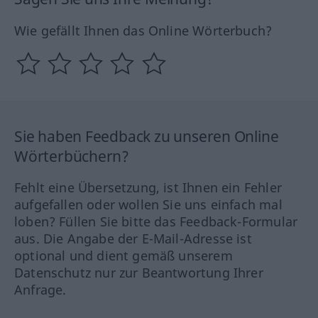
Wie gefällt Ihnen das Online Wörterbuch?
Sie haben Feedback zu unseren Online
Wörterbüchern?
Fehlt eine Übersetzung, ist Ihnen ein Fehler
aufgefallen oder wollen Sie uns einfach mal
loben? Füllen Sie bitte das Feedback-Formular
aus. Die Angabe der E-Mail-Adresse ist
optional und dient gemäß unserem
Datenschutz nur zur Beantwortung Ihrer
Anfrage.