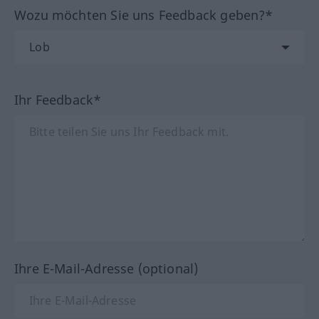
Wozu möchten Sie uns Feedback geben?*
Ihr Feedback*
Ihre E-Mail-Adresse (optional)