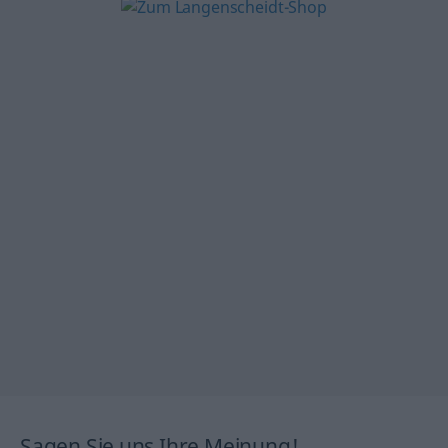
Sagen Sie uns Ihre Meinung!