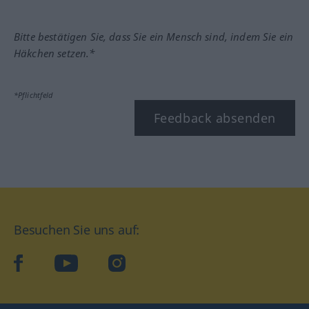
Bitte bestätigen Sie, dass Sie ein Mensch sind, indem Sie ein
Häkchen setzen.*
*Pflichtfeld
Feedback absenden
Besuchen Sie uns auf:
facebook
YouTube
Instagram