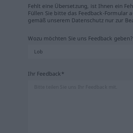
Fehlt eine Übersetzung, ist Ihnen ein Fe
Füllen Sie bitte das Feedback-Formular a
gemäß unserem Datenschutz nur zur Bea
Wozu möchten Sie uns Feedback geben
Ihr Feedback*