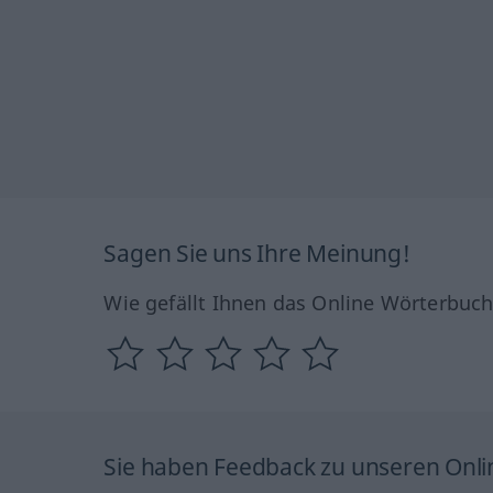
Sagen Sie uns Ihre Meinung!
Wie gefällt Ihnen das Online Wörterbuc
Sie haben Feedback zu unseren Onl