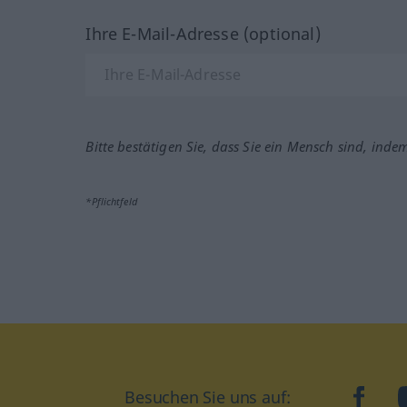
Ihre E-Mail-Adresse (optional)
Bitte bestätigen Sie, dass Sie ein Mensch sind, inde
*Pflichtfeld
Besuchen Sie uns auf:
faceb