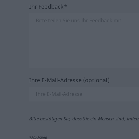
Ihr Feedback*
Ihre E-Mail-Adresse (optional)
Bitte bestätigen Sie, dass Sie ein Mensch sind, inde
*Pflichtfeld