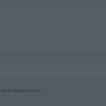
m Sie ein Häkchen setzen.*