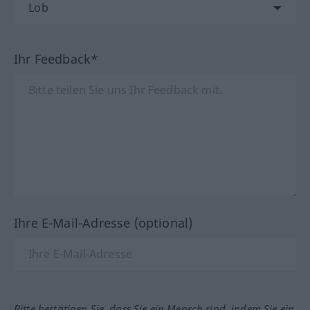
Ihr Feedback*
Ihre E-Mail-Adresse (optional)
Bitte bestätigen Sie, dass Sie ein Mensch sind, indem Sie ein