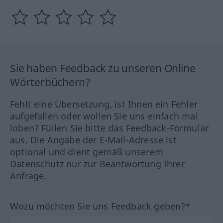
Sie haben Feedback zu unseren Online
Wörterbüchern?
Fehlt eine Übersetzung, ist Ihnen ein Fehler
aufgefallen oder wollen Sie uns einfach mal
loben? Füllen Sie bitte das Feedback-Formular
aus. Die Angabe der E-Mail-Adresse ist
optional und dient gemäß unserem
Datenschutz nur zur Beantwortung Ihrer
Anfrage.
Wozu möchten Sie uns Feedback geben?*