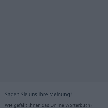
Sagen Sie uns Ihre Meinung!
Wie gefällt Ihnen das Online Wörterbuch?