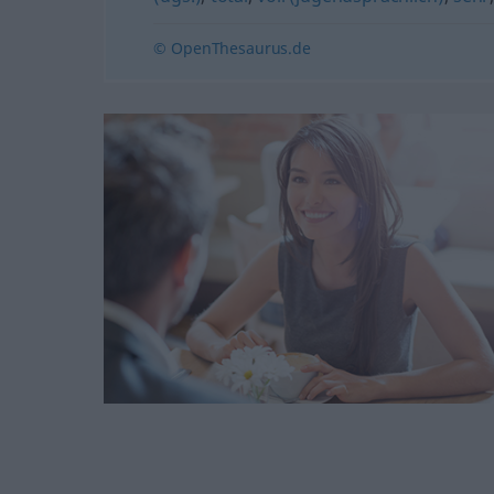
© OpenThesaurus.de