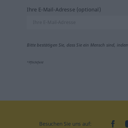
Ihre E-Mail-Adresse (optional)
Bitte bestätigen Sie, dass Sie ein Mensch sind, inde
*Pflichtfeld
Besuchen Sie uns auf:
faceb