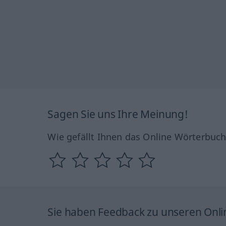
Sagen Sie uns Ihre Meinung!
Wie gefällt Ihnen das Online Wörterbuc
Sie haben Feedback zu unseren Onl