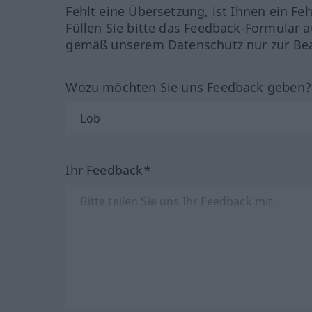
Fehlt eine Übersetzung, ist Ihnen ein Fe
Füllen Sie bitte das Feedback-Formular a
gemäß unserem Datenschutz nur zur Bea
Wozu möchten Sie uns Feedback geben
Ihr Feedback*