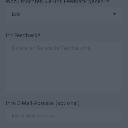
Wozu möchten Sie uns Feedback geben?*
Ihr Feedback*
Ihre E-Mail-Adresse (optional)