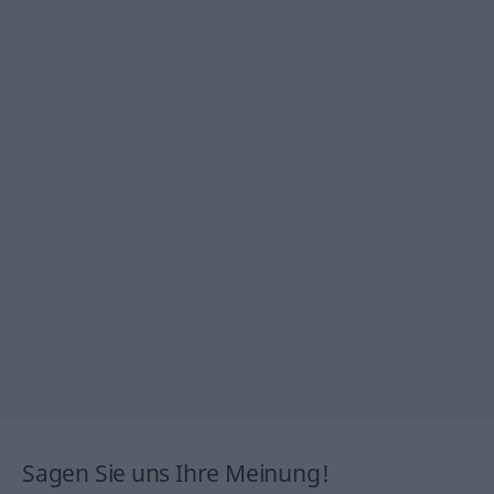
Sagen Sie uns Ihre Meinung!