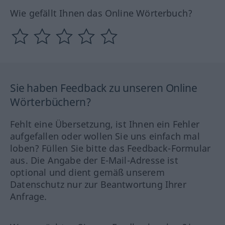
Wie gefällt Ihnen das Online Wörterbuch?
Sie haben Feedback zu unseren Online
Wörterbüchern?
Fehlt eine Übersetzung, ist Ihnen ein Fehler
aufgefallen oder wollen Sie uns einfach mal
loben? Füllen Sie bitte das Feedback-Formular
aus. Die Angabe der E-Mail-Adresse ist
optional und dient gemäß unserem
Datenschutz nur zur Beantwortung Ihrer
Anfrage.