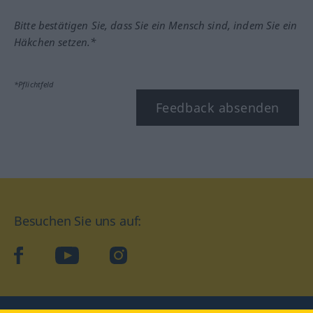
Bitte bestätigen Sie, dass Sie ein Mensch sind, indem Sie ein
Häkchen setzen.*
*Pflichtfeld
Feedback absenden
Besuchen Sie uns auf:
facebook
YouTube
Instagram