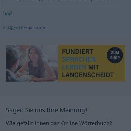
heiß
© OpenThesaurus.de
Sagen Sie uns Ihre Meinung!
Wie gefällt Ihnen das Online Wörterbuch?