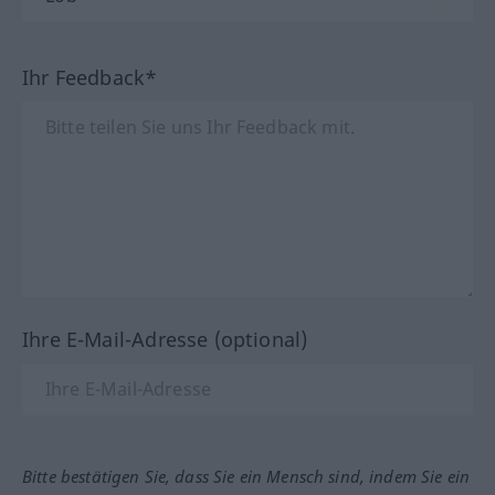
Ihr Feedback*
Ihre E-Mail-Adresse (optional)
Bitte bestätigen Sie, dass Sie ein Mensch sind, indem Sie ein