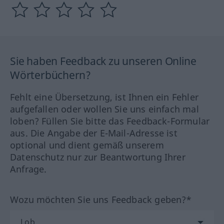
Sie haben Feedback zu unseren Online
Wörterbüchern?
Fehlt eine Übersetzung, ist Ihnen ein Fehler
aufgefallen oder wollen Sie uns einfach mal
loben? Füllen Sie bitte das Feedback-Formular
aus. Die Angabe der E-Mail-Adresse ist
optional und dient gemäß unserem
Datenschutz nur zur Beantwortung Ihrer
Anfrage.
Wozu möchten Sie uns Feedback geben?*