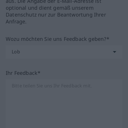
aus. Die Angabe der E-Mail-Adresse ist
optional und dient gemäß unserem
Datenschutz nur zur Beantwortung Ihrer
Anfrage.
Wozu möchten Sie uns Feedback geben?*
Ihr Feedback*