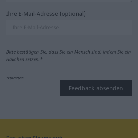
Ihre E-Mail-Adresse (optional)
Bitte bestätigen Sie, dass Sie ein Mensch sind, indem Sie ein
Häkchen setzen.*
*Pflichtfeld
Feedback absenden