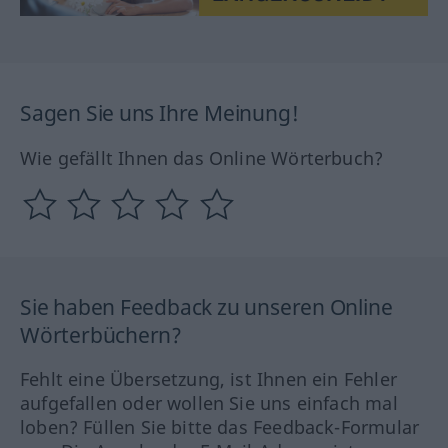
Sagen Sie uns Ihre Meinung!
Wie gefällt Ihnen das Online Wörterbuch?
Sie haben Feedback zu unseren Online
Wörterbüchern?
Fehlt eine Übersetzung, ist Ihnen ein Fehler
aufgefallen oder wollen Sie uns einfach mal
loben? Füllen Sie bitte das Feedback-Formular