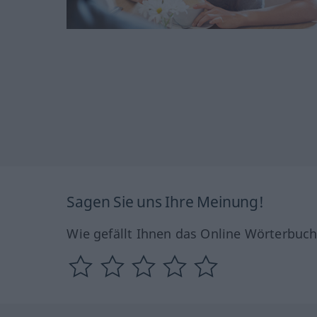
Sagen Sie uns Ihre Meinung!
Wie gefällt Ihnen das Online Wörterbuc