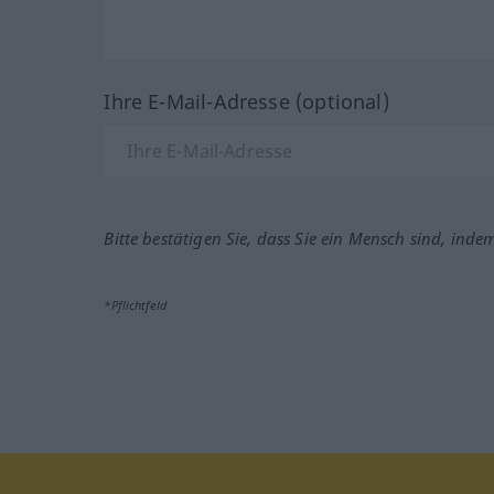
Ihre E-Mail-Adresse (optional)
Bitte bestätigen Sie, dass Sie ein Mensch sind, inde
*Pflichtfeld