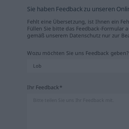
Sie haben Feedback zu unseren Onl
Fehlt eine Übersetzung, ist Ihnen ein Fe
Füllen Sie bitte das Feedback-Formular a
gemäß unserem Datenschutz nur zur Bea
Wozu möchten Sie uns Feedback geben
Ihr Feedback*