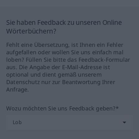
Sie haben Feedback zu unseren Online
Wörterbüchern?
Fehlt eine Übersetzung, ist Ihnen ein Fehler
aufgefallen oder wollen Sie uns einfach mal
loben? Füllen Sie bitte das Feedback-Formular
aus. Die Angabe der E-Mail-Adresse ist
optional und dient gemäß unserem
Datenschutz nur zur Beantwortung Ihrer
Anfrage.
Wozu möchten Sie uns Feedback geben?*