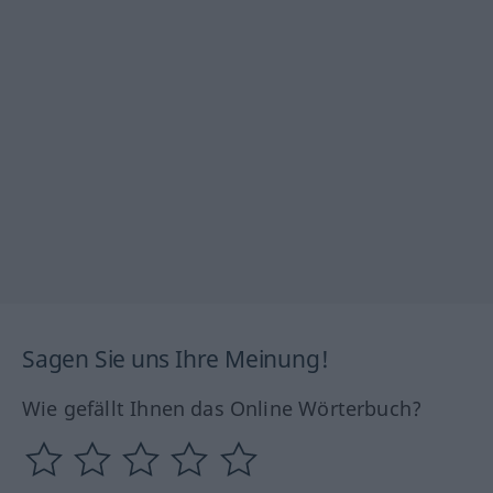
Sagen Sie uns Ihre Meinung!
Wie gefällt Ihnen das Online Wörterbuch?