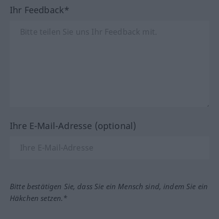
Ihr Feedback*
Ihre E-Mail-Adresse (optional)
Bitte bestätigen Sie, dass Sie ein Mensch sind, indem Sie ein
Häkchen setzen.*