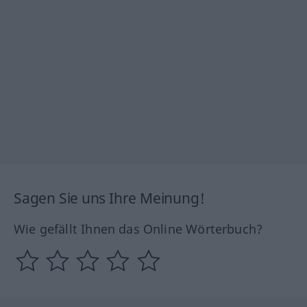
Sagen Sie uns Ihre Meinung!
Wie gefällt Ihnen das Online Wörterbuch?