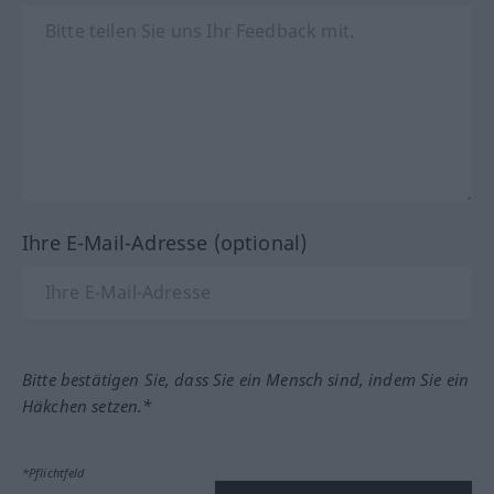
Ihre E-Mail-Adresse (optional)
Bitte bestätigen Sie, dass Sie ein Mensch sind, indem Sie ein
Häkchen setzen.*
*Pflichtfeld