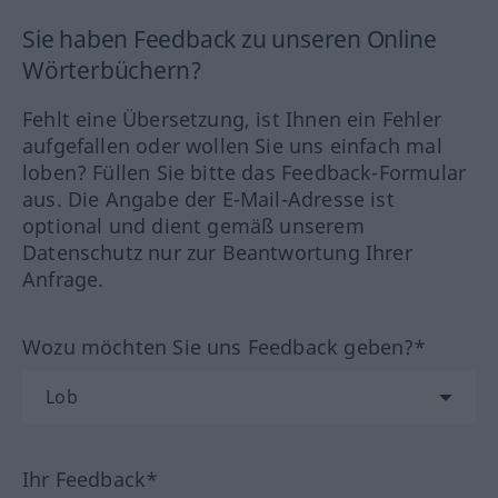
Sie haben Feedback zu unseren Online
Wörterbüchern?
Fehlt eine Übersetzung, ist Ihnen ein Fehler
aufgefallen oder wollen Sie uns einfach mal
loben? Füllen Sie bitte das Feedback-Formular
aus. Die Angabe der E-Mail-Adresse ist
optional und dient gemäß unserem
Datenschutz nur zur Beantwortung Ihrer
Anfrage.
Wozu möchten Sie uns Feedback geben?*
Ihr Feedback*