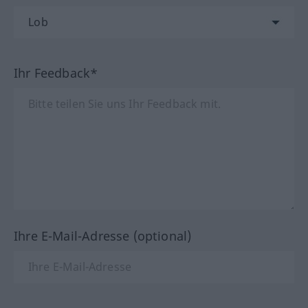
Ihr Feedback*
Ihre E-Mail-Adresse (optional)