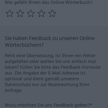
Wie gefällt Ihnen das Online Wörterbuch?
Sie haben Feedback zu unseren Online
Wörterbüchern?
Fehlt eine Übersetzung, ist Ihnen ein Fehler
aufgefallen oder wollen Sie uns einfach mal
loben? Füllen Sie bitte das Feedback-Formular
aus. Die Angabe der E-Mail-Adresse ist
optional und dient gemäß unserem
Datenschutz nur zur Beantwortung Ihrer
Anfrage.
Wozu möchten Sie uns Feedback geben?*