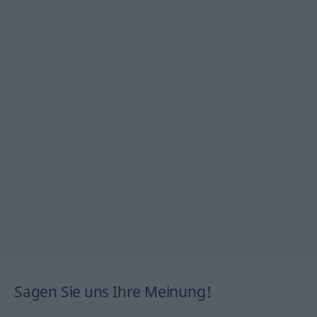
Sagen Sie uns Ihre Meinung!