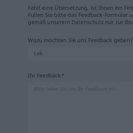
Fehlt eine Übersetzung, ist Ihnen ein Fe
Füllen Sie bitte das Feedback-Formular a
gemäß unserem Datenschutz nur zur Bea
Wozu möchten Sie uns Feedback geben
Ihr Feedback*