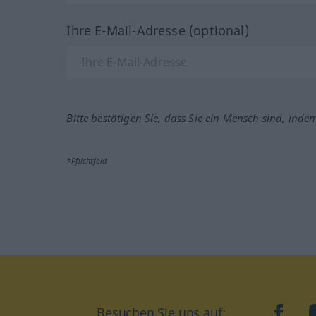
Ihre E-Mail-Adresse (optional)
Bitte bestätigen Sie, dass Sie ein Mensch sind, inde
*Pflichtfeld
Besuchen Sie uns auf:
faceb