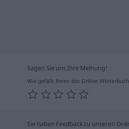
Sagen Sie uns Ihre Meinung!
Wie gefällt Ihnen das Online Wörterbuc
Sie haben Feedback zu unseren Onl