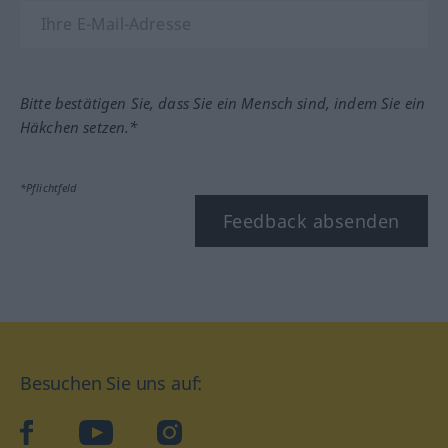
Bitte bestätigen Sie, dass Sie ein Mensch sind, indem Sie ein
Häkchen setzen.*
*Pflichtfeld
Feedback absenden
Besuchen Sie uns auf:
facebook
YouTube
Instagram