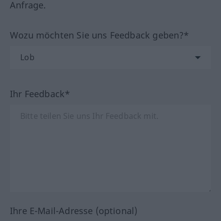
Anfrage.
Wozu möchten Sie uns Feedback geben?*
Ihr Feedback*
Ihre E-Mail-Adresse (optional)