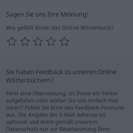
Sagen Sie uns Ihre Meinung!
Wie gefällt Ihnen das Online Wörterbuch?
Sie haben Feedback zu unseren Online
Wörterbüchern?
Fehlt eine Übersetzung, ist Ihnen ein Fehler
aufgefallen oder wollen Sie uns einfach mal
loben? Füllen Sie bitte das Feedback-Formular
aus. Die Angabe der E-Mail-Adresse ist
optional und dient gemäß unserem
Datenschutz nur zur Beantwortung Ihrer