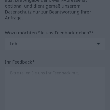
aus. Die Angabe der E-Mail-Adresse ist
optional und dient gemäß unserem
Datenschutz nur zur Beantwortung Ihrer
Anfrage.
Wozu möchten Sie uns Feedback geben?*
Ihr Feedback*