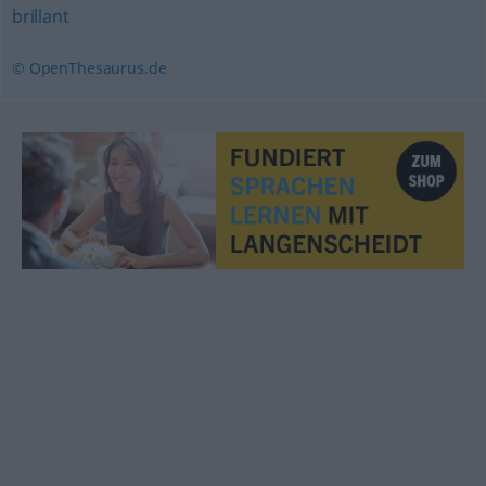
brillant
© OpenThesaurus.de