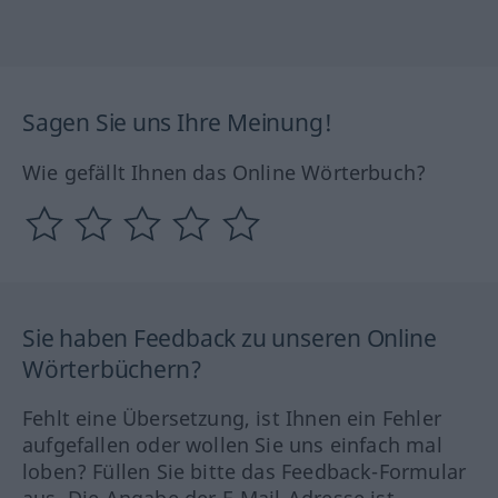
Sagen Sie uns Ihre Meinung!
Wie gefällt Ihnen das Online Wörterbuch?
Sie haben Feedback zu unseren Online
Wörterbüchern?
Fehlt eine Übersetzung, ist Ihnen ein Fehler
aufgefallen oder wollen Sie uns einfach mal
loben? Füllen Sie bitte das Feedback-Formular