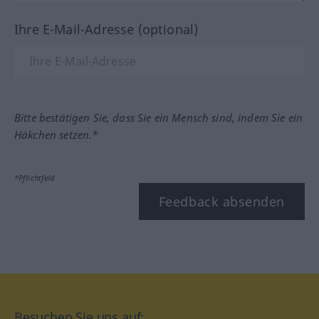
Ihre E-Mail-Adresse (optional)
Bitte bestätigen Sie, dass Sie ein Mensch sind, indem Sie ein
Häkchen setzen.*
*Pflichtfeld
Feedback absenden
Besuchen Sie uns auf: