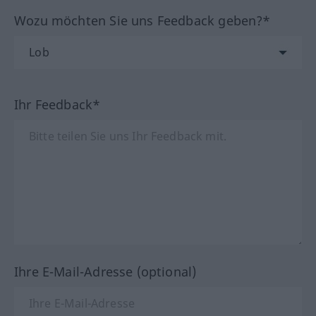
Wozu möchten Sie uns Feedback geben?*
Ihr Feedback*
Ihre E-Mail-Adresse (optional)