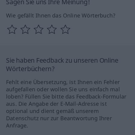
Sagen Sie uns Ihre Meinung!
Wie gefällt Ihnen das Online Wörterbuch?
Sie haben Feedback zu unseren Online
Wörterbüchern?
Fehlt eine Übersetzung, ist Ihnen ein Fehler
aufgefallen oder wollen Sie uns einfach mal
loben? Füllen Sie bitte das Feedback-Formular
aus. Die Angabe der E-Mail-Adresse ist
optional und dient gemäß unserem
Datenschutz nur zur Beantwortung Ihrer
Anfrage.