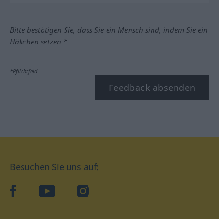
Bitte bestätigen Sie, dass Sie ein Mensch sind, indem Sie ein
Häkchen setzen.*
*Pflichtfeld
Feedback absenden
Besuchen Sie uns auf:
facebook
YouTube
Instagram