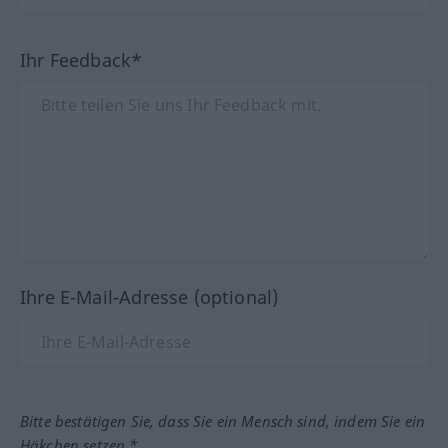
Ihr Feedback*
Ihre E-Mail-Adresse (optional)
Bitte bestätigen Sie, dass Sie ein Mensch sind, indem Sie ein
Häkchen setzen.*