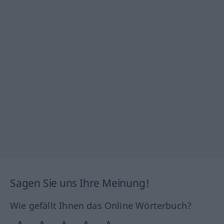
Sagen Sie uns Ihre Meinung!
Wie gefällt Ihnen das Online Wörterbuch?