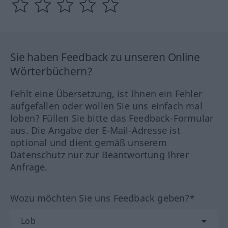
Sie haben Feedback zu unseren Online
Wörterbüchern?
Fehlt eine Übersetzung, ist Ihnen ein Fehler
aufgefallen oder wollen Sie uns einfach mal
loben? Füllen Sie bitte das Feedback-Formular
aus. Die Angabe der E-Mail-Adresse ist
optional und dient gemäß unserem
Datenschutz nur zur Beantwortung Ihrer
Anfrage.
Wozu möchten Sie uns Feedback geben?*