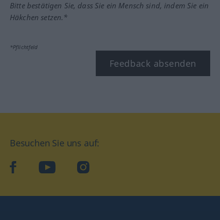
Bitte bestätigen Sie, dass Sie ein Mensch sind, indem Sie ein
Häkchen setzen.*
*Pflichtfeld
Feedback absenden
Besuchen Sie uns auf:
facebook
YouTube
Instagram