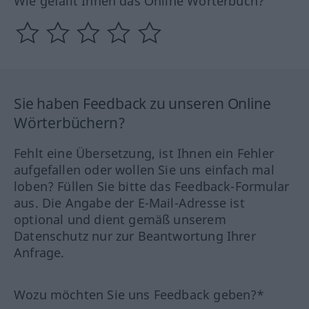
Wie gefällt Ihnen das Online Wörterbuch?
Sie haben Feedback zu unseren Online
Wörterbüchern?
Fehlt eine Übersetzung, ist Ihnen ein Fehler
aufgefallen oder wollen Sie uns einfach mal
loben? Füllen Sie bitte das Feedback-Formular
aus. Die Angabe der E-Mail-Adresse ist
optional und dient gemäß unserem
Datenschutz nur zur Beantwortung Ihrer
Anfrage.
Wozu möchten Sie uns Feedback geben?*