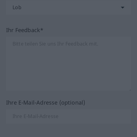
Ihr Feedback*
Ihre E-Mail-Adresse (optional)