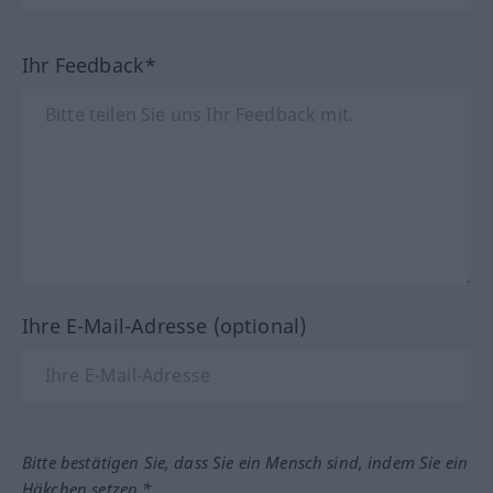
Ihr Feedback*
Ihre E-Mail-Adresse (optional)
Bitte bestätigen Sie, dass Sie ein Mensch sind, indem Sie ein
Häkchen setzen.*