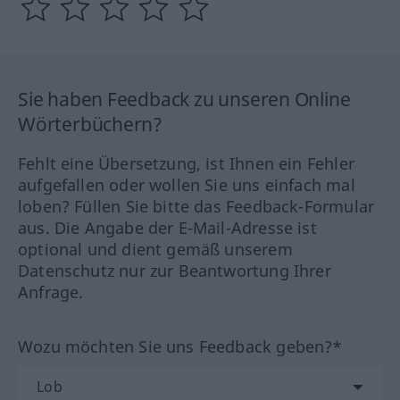
Sie haben Feedback zu unseren Online
Wörterbüchern?
Fehlt eine Übersetzung, ist Ihnen ein Fehler
aufgefallen oder wollen Sie uns einfach mal
loben? Füllen Sie bitte das Feedback-Formular
aus. Die Angabe der E-Mail-Adresse ist
optional und dient gemäß unserem
Datenschutz nur zur Beantwortung Ihrer
Anfrage.
Wozu möchten Sie uns Feedback geben?*