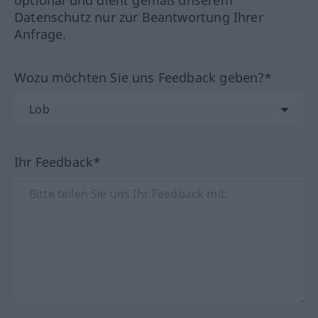
optional und dient gemäß unserem
Datenschutz nur zur Beantwortung Ihrer
Anfrage.
Wozu möchten Sie uns Feedback geben?*
Ihr Feedback*