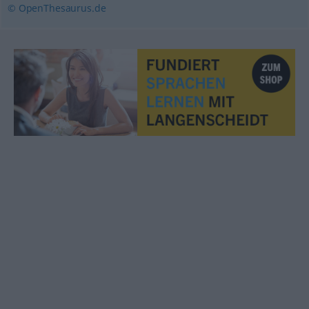
© OpenThesaurus.de