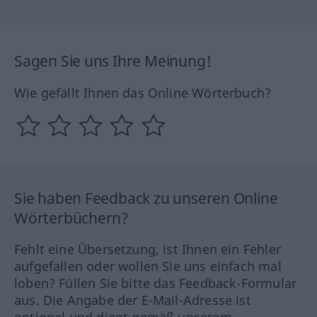
Sagen Sie uns Ihre Meinung!
Wie gefällt Ihnen das Online Wörterbuch?
Sie haben Feedback zu unseren Online
Wörterbüchern?
Fehlt eine Übersetzung, ist Ihnen ein Fehler
aufgefallen oder wollen Sie uns einfach mal
loben? Füllen Sie bitte das Feedback-Formular
aus. Die Angabe der E-Mail-Adresse ist