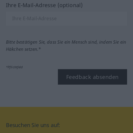
Ihre E-Mail-Adresse (optional)
Bitte bestätigen Sie, dass Sie ein Mensch sind, indem Sie ein
Häkchen setzen.*
*Pflichtfeld
Feedback absenden
Besuchen Sie uns auf: