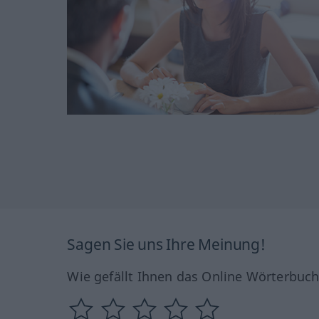
Sagen Sie uns Ihre Meinung!
Wie gefällt Ihnen das Online Wörterbuc