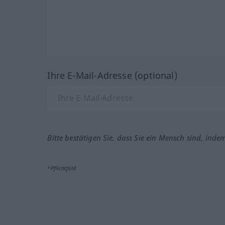
Ihre E-Mail-Adresse (optional)
Bitte bestätigen Sie, dass Sie ein Mensch sind, inde
*Pflichtfeld