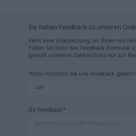
Sie haben Feedback zu unseren Onl
Fehlt eine Übersetzung, ist Ihnen ein Fe
Füllen Sie bitte das Feedback-Formular a
gemäß unserem Datenschutz nur zur Bea
Wozu möchten Sie uns Feedback geben
Ihr Feedback*