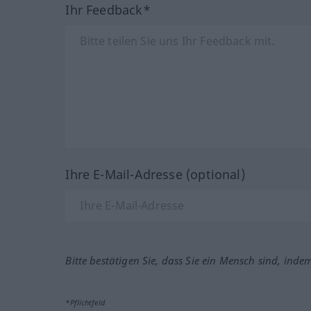
Ihr Feedback*
Ihre E-Mail-Adresse (optional)
Bitte bestätigen Sie, dass Sie ein Mensch sind, inde
*Pflichtfeld