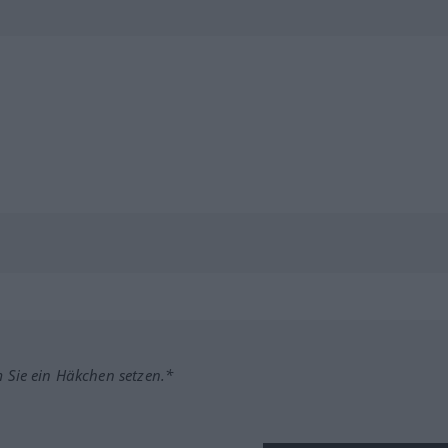
m Sie ein Häkchen setzen.*