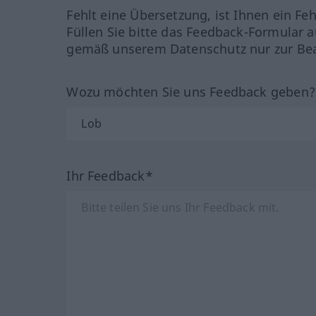
Fehlt eine Übersetzung, ist Ihnen ein Fe
Füllen Sie bitte das Feedback-Formular a
gemäß unserem Datenschutz nur zur Bea
Wozu möchten Sie uns Feedback geben
Ihr Feedback*