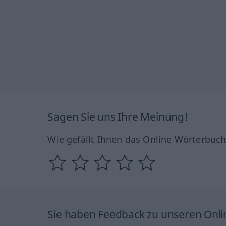
Sagen Sie uns Ihre Meinung!
Wie gefällt Ihnen das Online Wörterbuc
Sie haben Feedback zu unseren Onl