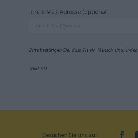
Ihre E-Mail-Adresse (optional)
Bitte bestätigen Sie, dass Sie ein Mensch sind, inde
*Pflichtfeld
Besuchen Sie uns auf:
faceb