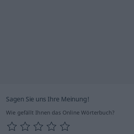
Sagen Sie uns Ihre Meinung!
Wie gefällt Ihnen das Online Wörterbuch?