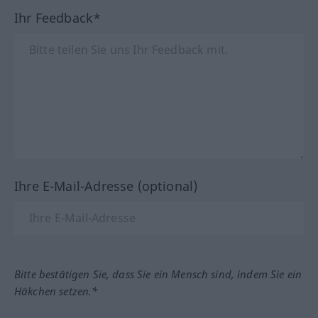
Ihr Feedback*
Ihre E-Mail-Adresse (optional)
Bitte bestätigen Sie, dass Sie ein Mensch sind, indem Sie ein
Häkchen setzen.*