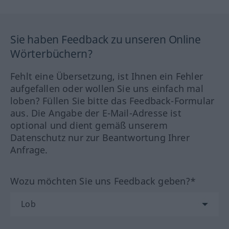
Sie haben Feedback zu unseren Online
Wörterbüchern?
Fehlt eine Übersetzung, ist Ihnen ein Fehler
aufgefallen oder wollen Sie uns einfach mal
loben? Füllen Sie bitte das Feedback-Formular
aus. Die Angabe der E-Mail-Adresse ist
optional und dient gemäß unserem
Datenschutz nur zur Beantwortung Ihrer
Anfrage.
Wozu möchten Sie uns Feedback geben?*