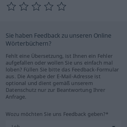
Sie haben Feedback zu unseren Online
Wörterbüchern?
Fehlt eine Übersetzung, ist Ihnen ein Fehler
aufgefallen oder wollen Sie uns einfach mal
loben? Füllen Sie bitte das Feedback-Formular
aus. Die Angabe der E-Mail-Adresse ist
optional und dient gemäß unserem
Datenschutz nur zur Beantwortung Ihrer
Anfrage.
Wozu möchten Sie uns Feedback geben?*