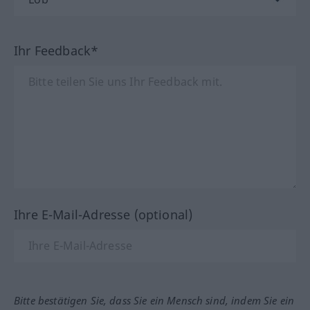
Ihr Feedback*
Ihre E-Mail-Adresse (optional)
Bitte bestätigen Sie, dass Sie ein Mensch sind, indem Sie ein