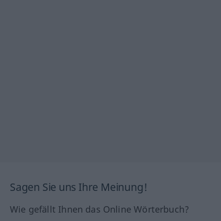
Sagen Sie uns Ihre Meinung!
Wie gefällt Ihnen das Online Wörterbuch?