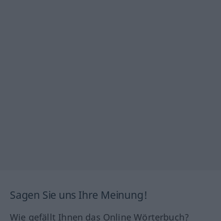
Sagen Sie uns Ihre Meinung!
Wie gefällt Ihnen das Online Wörterbuch?