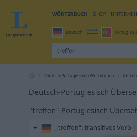
WÖRTERBUCH
SHOP
UNTERNE
Deutsch
Portugiesi
Deutsch-Portugiesisch Wörterbuch
treffen
Deutsch-Portugiesisch Überset
"treffen" Portugiesisch Überse
„treffen“
: transitives Verb |