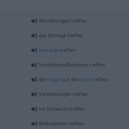
Anordnungen treffen
das Richtige treffen
Vorsorge
treffen
Vorsichtsmaßnahmen treffen
den
Nagel
auf den
Kopf
treffen
Vorkehrungen treffen
ins Schwarze treffen
Maßnahmen treffen