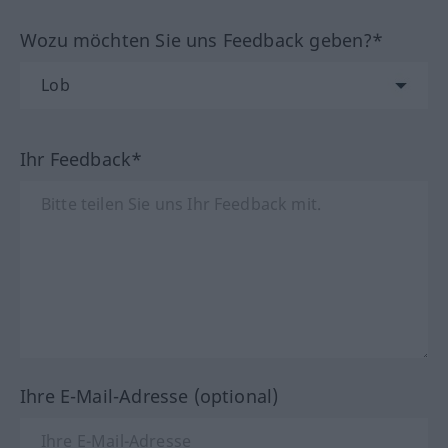
Wozu möchten Sie uns Feedback geben?*
Ihr Feedback*
Ihre E-Mail-Adresse (optional)