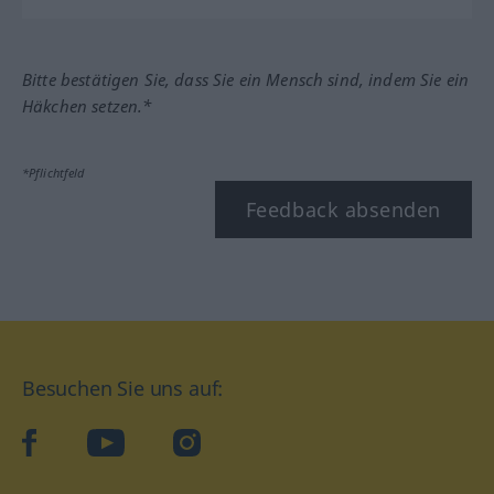
Bitte bestätigen Sie, dass Sie ein Mensch sind, indem Sie ein
Häkchen setzen.*
*Pflichtfeld
Feedback absenden
Besuchen Sie uns auf:
facebook
YouTube
Instagram