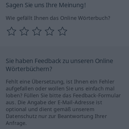
Sagen Sie uns Ihre Meinung!
Wie gefällt Ihnen das Online Wörterbuch?
Sie haben Feedback zu unseren Online
Wörterbüchern?
Fehlt eine Übersetzung, ist Ihnen ein Fehler
aufgefallen oder wollen Sie uns einfach mal
loben? Füllen Sie bitte das Feedback-Formular
aus. Die Angabe der E-Mail-Adresse ist
optional und dient gemäß unserem
Datenschutz nur zur Beantwortung Ihrer
Anfrage.