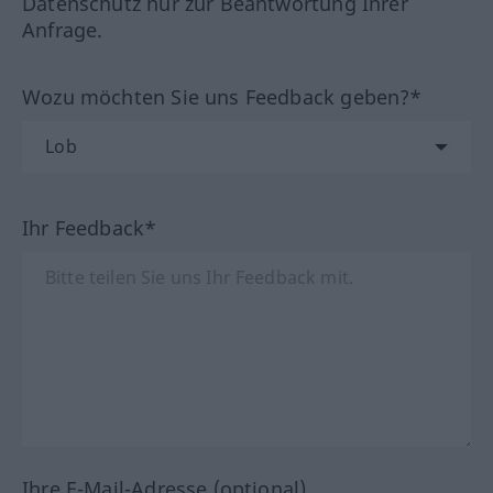
Datenschutz nur zur Beantwortung Ihrer
Anfrage.
Wozu möchten Sie uns Feedback geben?*
Ihr Feedback*
Ihre E-Mail-Adresse (optional)