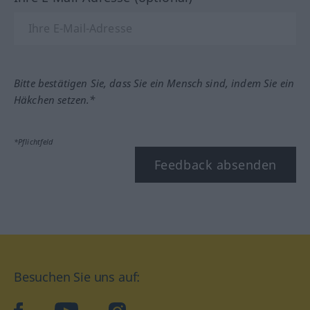
Bitte bestätigen Sie, dass Sie ein Mensch sind, indem Sie ein
Häkchen setzen.*
*Pflichtfeld
Feedback absenden
Besuchen Sie uns auf: