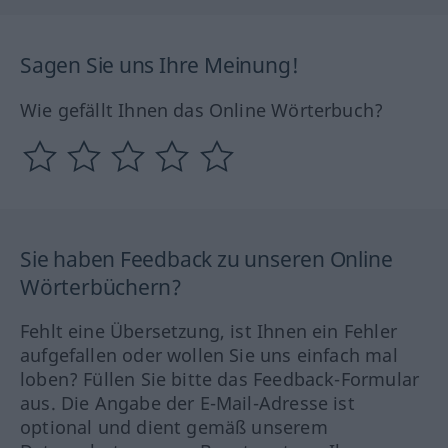
Sagen Sie uns Ihre Meinung!
Wie gefällt Ihnen das Online Wörterbuch?
Sie haben Feedback zu unseren Online
Wörterbüchern?
Fehlt eine Übersetzung, ist Ihnen ein Fehler
aufgefallen oder wollen Sie uns einfach mal
loben? Füllen Sie bitte das Feedback-Formular
aus. Die Angabe der E-Mail-Adresse ist
optional und dient gemäß unserem