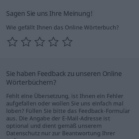
Sagen Sie uns Ihre Meinung!
Wie gefällt Ihnen das Online Wörterbuch?
Sie haben Feedback zu unseren Online
Wörterbüchern?
Fehlt eine Übersetzung, ist Ihnen ein Fehler
aufgefallen oder wollen Sie uns einfach mal
loben? Füllen Sie bitte das Feedback-Formular
aus. Die Angabe der E-Mail-Adresse ist
optional und dient gemäß unserem
Datenschutz nur zur Beantwortung Ihrer