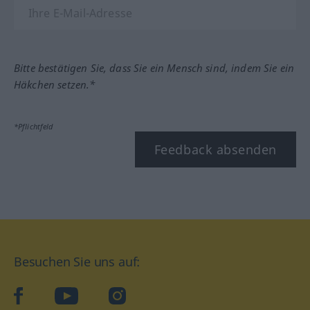
Bitte bestätigen Sie, dass Sie ein Mensch sind, indem Sie ein
Häkchen setzen.*
*Pflichtfeld
Feedback absenden
Besuchen Sie uns auf:
facebook
YouTube
Instagram