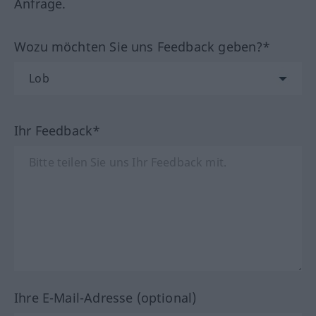
Anfrage.
Wozu möchten Sie uns Feedback geben?*
Ihr Feedback*
Ihre E-Mail-Adresse (optional)