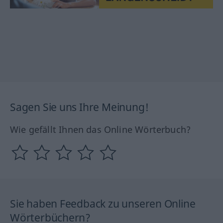
Sagen Sie uns Ihre Meinung!
Wie gefällt Ihnen das Online Wörterbuch?
Sie haben Feedback zu unseren Online
Wörterbüchern?