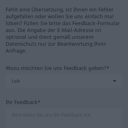
Fehlt eine Übersetzung, ist Ihnen ein Fehler
aufgefallen oder wollen Sie uns einfach mal
loben? Füllen Sie bitte das Feedback-Formular
aus. Die Angabe der E-Mail-Adresse ist
optional und dient gemäß unserem
Datenschutz nur zur Beantwortung Ihrer
Anfrage.
Wozu möchten Sie uns Feedback geben?*
Ihr Feedback*