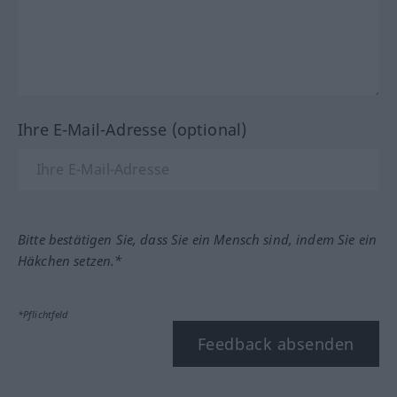
Ihre E-Mail-Adresse (optional)
Bitte bestätigen Sie, dass Sie ein Mensch sind, indem Sie ein
Häkchen setzen.*
*Pflichtfeld
Feedback absenden