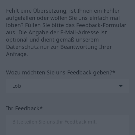
Fehlt eine Übersetzung, ist Ihnen ein Fehler
aufgefallen oder wollen Sie uns einfach mal
loben? Füllen Sie bitte das Feedback-Formular
aus. Die Angabe der E-Mail-Adresse ist
optional und dient gemäß unserem
Datenschutz nur zur Beantwortung Ihrer
Anfrage.
Wozu möchten Sie uns Feedback geben?*
Ihr Feedback*