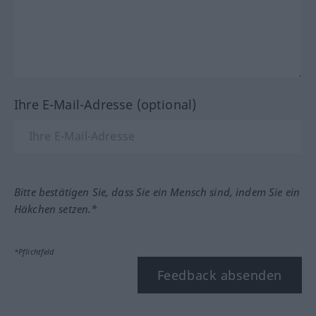
Ihre E-Mail-Adresse (optional)
Bitte bestätigen Sie, dass Sie ein Mensch sind, indem Sie ein
Häkchen setzen.*
*Pflichtfeld
Feedback absenden