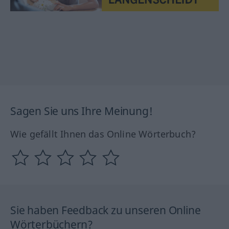
Sagen Sie uns Ihre Meinung!
Wie gefällt Ihnen das Online Wörterbuch?
Sie haben Feedback zu unseren Online
Wörterbüchern?