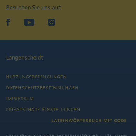
Besuchen Sie uns auf:
facebook
YouTube
Instagram
Langenscheidt
NUTZUNGSBEDINGUNGEN
DATENSCHUTZBESTIMMUNGEN
IMPRESSUM
PRIVATSPHÄRE-EINSTELLUNGEN
LATEINWÖRTERBUCH MIT CODE