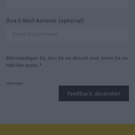
Ihre E-Mail-Adresse (optional)
Bitte bestätigen Sie, dass Sie ein Mensch sind, indem Sie ein
Häkchen setzen.*
*Pflichtfeld
Feedback absenden