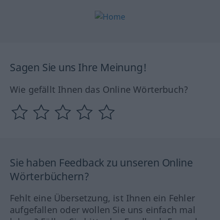
Sagen Sie uns Ihre Meinung!
Wie gefällt Ihnen das Online Wörterbuch?
Sie haben Feedback zu unseren Online
Wörterbüchern?
Fehlt eine Übersetzung, ist Ihnen ein Fehler
aufgefallen oder wollen Sie uns einfach mal