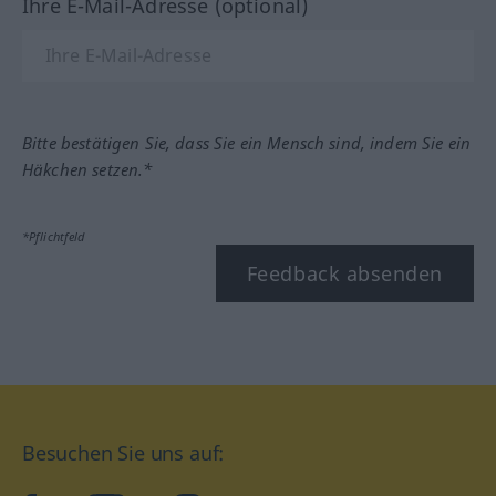
Ihre E-Mail-Adresse (optional)
Bitte bestätigen Sie, dass Sie ein Mensch sind, indem Sie ein
Häkchen setzen.*
*Pflichtfeld
Feedback absenden
Besuchen Sie uns auf: