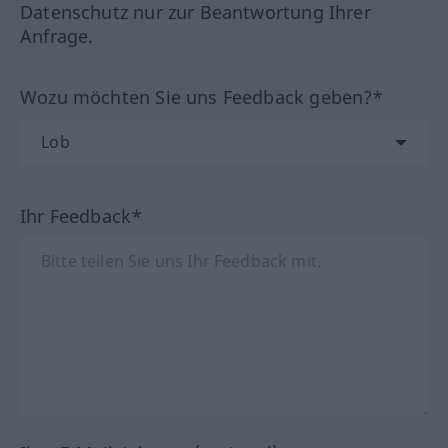
Datenschutz nur zur Beantwortung Ihrer
Anfrage.
Wozu möchten Sie uns Feedback geben?*
Ihr Feedback*