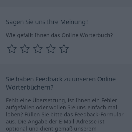
Sagen Sie uns Ihre Meinung!
Wie gefällt Ihnen das Online Wörterbuch?
Sie haben Feedback zu unseren Online
Wörterbüchern?
Fehlt eine Übersetzung, ist Ihnen ein Fehler
aufgefallen oder wollen Sie uns einfach mal
loben? Füllen Sie bitte das Feedback-Formular
aus. Die Angabe der E-Mail-Adresse ist
optional und dient gemäß unserem