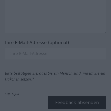
Ihre E-Mail-Adresse (optional)
Bitte bestätigen Sie, dass Sie ein Mensch sind, indem Sie ein
Häkchen setzen.*
*Pflichtfeld
Feedback absenden