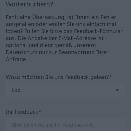
Wörterbüchern?
Fehlt eine Übersetzung, ist Ihnen ein Fehler
aufgefallen oder wollen Sie uns einfach mal
loben? Füllen Sie bitte das Feedback-Formular
aus. Die Angabe der E-Mail-Adresse ist
optional und dient gemäß unserem
Datenschutz nur zur Beantwortung Ihrer
Anfrage.
Wozu möchten Sie uns Feedback geben?*
Ihr Feedback*