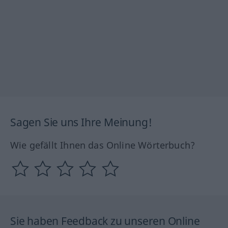
Sagen Sie uns Ihre Meinung!
Wie gefällt Ihnen das Online Wörterbuch?
Sie haben Feedback zu unseren Online