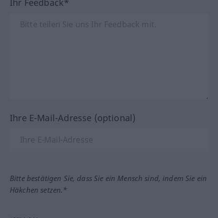
Ihr Feedback*
Ihre E-Mail-Adresse (optional)
Bitte bestätigen Sie, dass Sie ein Mensch sind, indem Sie ein
Häkchen setzen.*