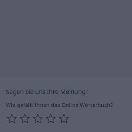
Sagen Sie uns Ihre Meinung!
Wie gefällt Ihnen das Online Wörterbuch?