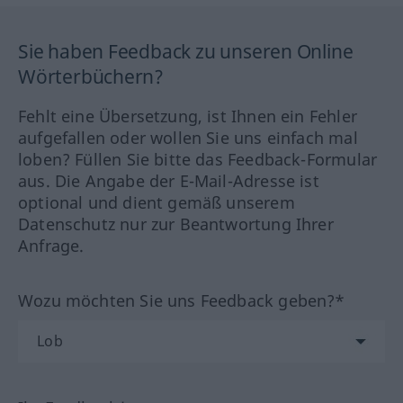
Sie haben Feedback zu unseren Online
Wörterbüchern?
Fehlt eine Übersetzung, ist Ihnen ein Fehler
aufgefallen oder wollen Sie uns einfach mal
loben? Füllen Sie bitte das Feedback-Formular
aus. Die Angabe der E-Mail-Adresse ist
optional und dient gemäß unserem
Datenschutz nur zur Beantwortung Ihrer
Anfrage.
Wozu möchten Sie uns Feedback geben?*