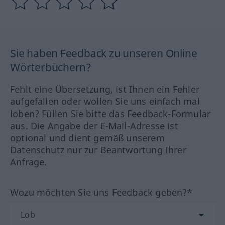
Sie haben Feedback zu unseren Online
Wörterbüchern?
Fehlt eine Übersetzung, ist Ihnen ein Fehler
aufgefallen oder wollen Sie uns einfach mal
loben? Füllen Sie bitte das Feedback-Formular
aus. Die Angabe der E-Mail-Adresse ist
optional und dient gemäß unserem
Datenschutz nur zur Beantwortung Ihrer
Anfrage.
Wozu möchten Sie uns Feedback geben?*