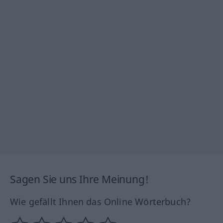
Sagen Sie uns Ihre Meinung!
Wie gefällt Ihnen das Online Wörterbuch?