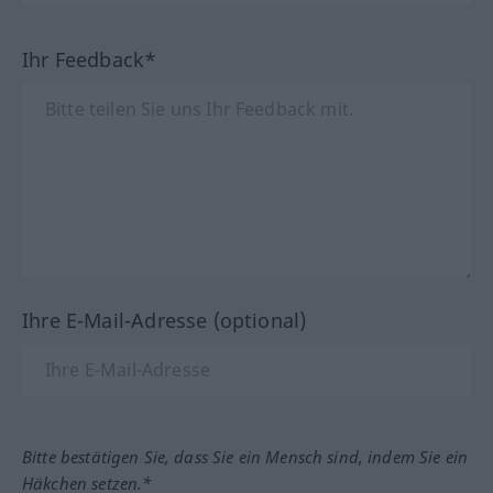
Ihr Feedback*
Ihre E-Mail-Adresse (optional)
Bitte bestätigen Sie, dass Sie ein Mensch sind, indem Sie ein
Häkchen setzen.*